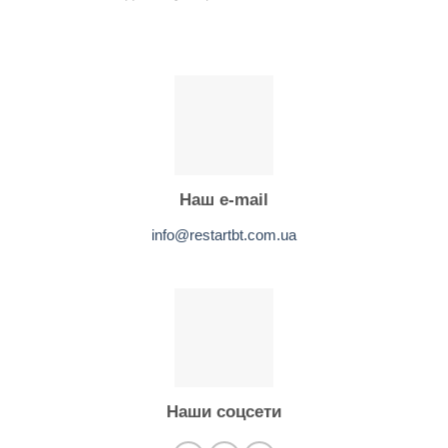
Наш e-mail
info@restartbt.com.ua
Наши соцсети