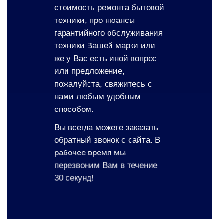
стоимость ремонта бытовой
техники, про нюансы
гарантийного обслуживания
техники Вашей марки или
же у Вас есть иной вопрос
или предложение,
пожалуйста, свяжитесь с
нами любым удобным
способом.
Вы всегда можете заказать
обратный звонок с сайта. В
рабочее время мы
перезвоним Вам в течение
30 секунд!