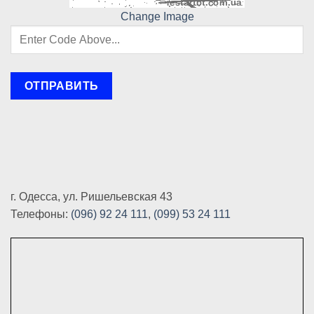
Change Image
г. Одесса, ул. Ришельевская 43
Телефоны:
(096) 92 24 111
,
(099) 53 24 111