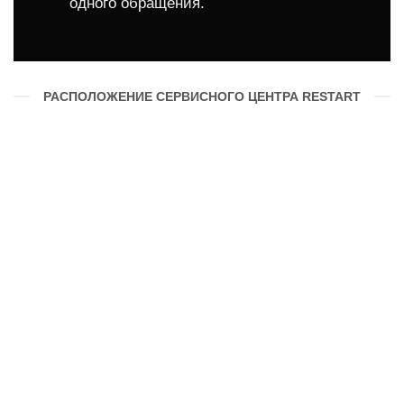
одного обращения.
РАСПОЛОЖЕНИЕ СЕРВИСНОГО ЦЕНТРА RESTART