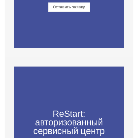
Оставить заявку
ReStart:
авторизованный
сервисный центр