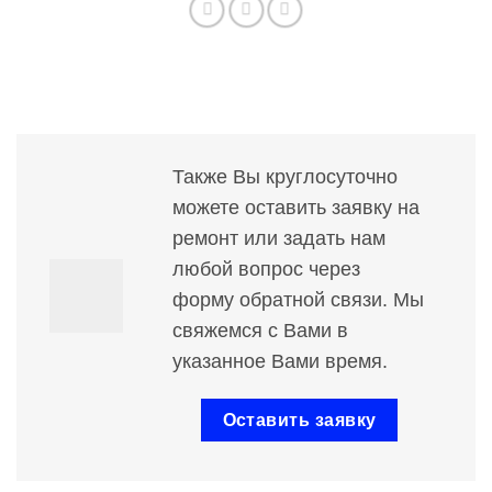
Также Вы круглосуточно
можете оставить заявку на
ремонт или задать нам
любой вопрос через
форму обратной связи. Мы
свяжемся с Вами в
указанное Вами время.
Оставить заявку