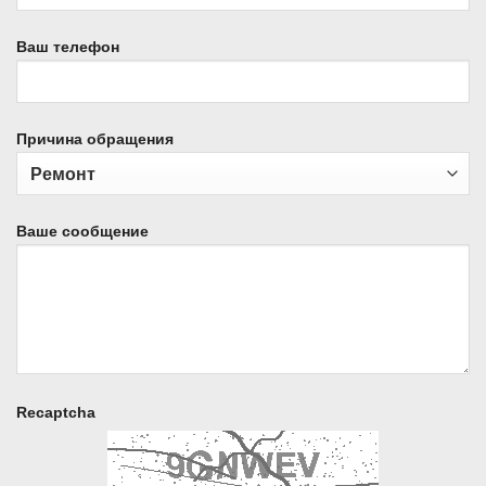
Ваш телефон
Причина обращения
Ваше сообщение
Recaptcha