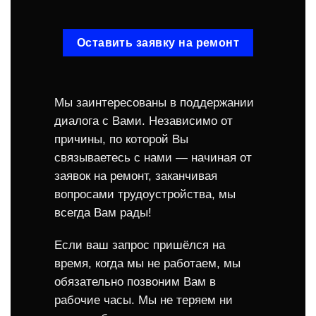
Оставить заявку на ремонт
Мы заинтересованы в поддержании
диалога с Вами. Независимо от
причины, по которой Вы
связываетесь с нами — начиная от
заявок на ремонт, заканчивая
вопросами трудоустройства, мы
всегда Вам рады!
Если ваш запрос пришёлся на
время, когда мы не работаем, мы
обязательно позвоним Вам в
рабочие часы. Мы не теряем ни