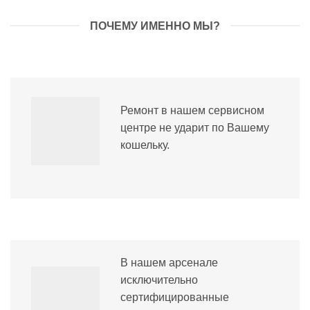
ПОЧЕМУ ИМЕННО МЫ?
Ремонт в нашем сервисном
центре не ударит по Вашему
кошельку.
В нашем арсенале
исключительно
сертифицированные