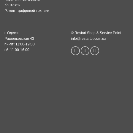
Контакты
Ремонт цифровой техники
г. Одесса
© Restart Shop & Service Point
Ришельевская 43
info@restartbt.com.ua
пн-пт: 11:00-19:00
сб: 11:00-16:00