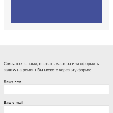
Связаться с нами, вызвать мастера или оформить
заявку на ремонт Вы можете через эту форму:
Ваше имя
Ваш e-mail