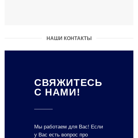
НАШИ КОНТАКТЫ
СВЯЖИТЕСЬ
С НАМИ!
Мы работаем для Вас! Если
у Вас есть вопрос про