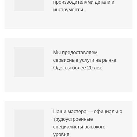
производителями детали и
инструменты.
Мы предоставляем
сервисные услуги на рынке
Одессы более 20 лет.
Наши мастера — официально
трудоустроенные
специалисты высокого
уровня.