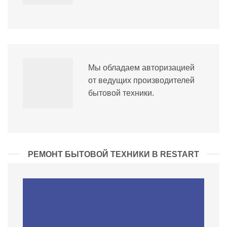
Мы обладаем авторизацией
от ведущих производителей
бытовой техники.
РЕМОНТ БЫТОВОЙ ТЕХНИКИ В RESTART