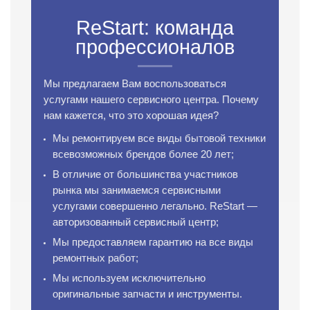
ReStart: команда
профессионалов
Мы предлагаем Вам воспользоваться
услугами нашего сервисного центра. Почему
нам кажется, что это хорошая идея?
Мы ремонтируем все виды бытовой техники
всевозможных брендов более 20 лет;
В отличие от большинства участников
рынка мы занимаемся сервисными
услугами совершенно легально. ReStart —
авторизованный сервисный центр;
Мы предоставляем гарантию на все виды
ремонтных работ;
Мы используем исключительно
оригинальные запчасти и инструменты.