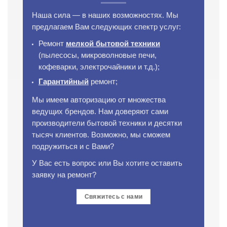
Наша сила — в наших возможностях. Мы
предлагаем Вам следующих спектр услуг:
Ремонт
мелкой бытовой техники
(пылесосы, микроволновые печи,
кофеварки, электрочайники и т.д.);
Гарантийный
ремонт;
Мы имеем авторизацию от множества
ведущих брендов. Нам доверяют сами
производители бытовой техники и десятки
тысяч клиентов. Возможно, мы сможем
подружиться и с Вами?
У Вас есть вопрос или Вы хотите оставить
заявку на ремонт?
Свяжитесь с нами