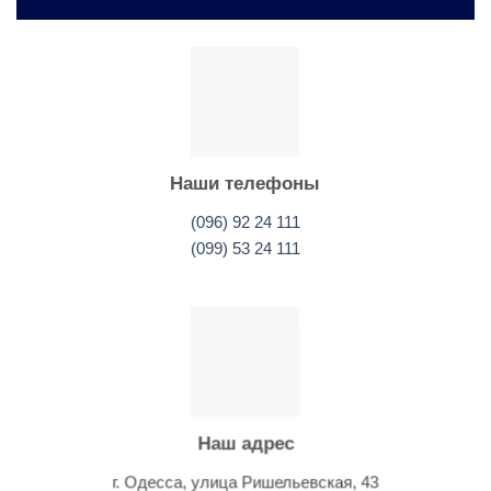
Наши телефоны
(096) 92 24 111
(099) 53 24 111
Наш адрес
г. Одесса, улица Ришельевская, 43