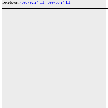
Телефоны:
(096) 92 24 111
,
(099) 53 24 111