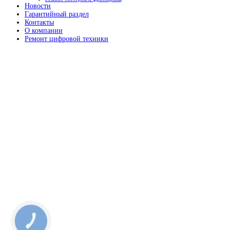
Новости
Гарантийный раздел
Контакты
О компании
Ремонт цифровой техники
КНОПКА
ЗВ'ЯЗКУ